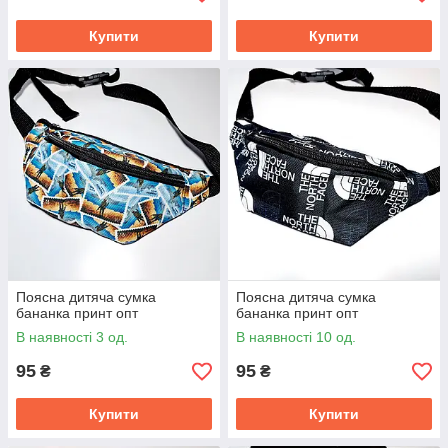
Купити
Купити
Поясна дитяча сумка
Поясна дитяча сумка
бананка принт опт
бананка принт опт
В наявності 3 од.
В наявності 10 од.
95
95
₴
₴
Купити
Купити