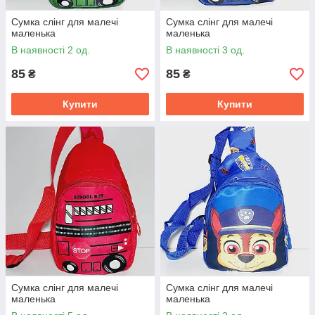
Сумка слінг для малечі
Сумка слінг для малечі
маленька
маленька
В наявності 2 од.
В наявності 3 од.
85
85
₴
₴
Купити
Купити
Сумка слінг для малечі
Сумка слінг для малечі
маленька
маленька