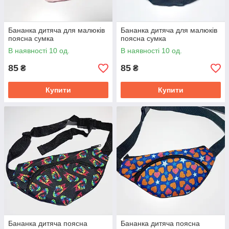
Бананка дитяча для малюків
Бананка дитяча для малюків
поясна сумка
поясна сумка
В наявності 10 од.
В наявності 10 од.
85
85
₴
₴
Купити
Купити
Бананка дитяча поясна
Бананка дитяча поясна