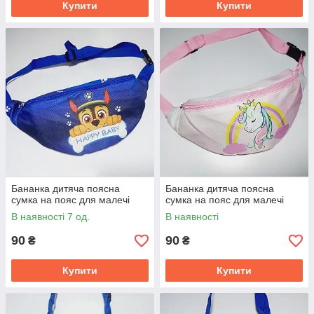
Купити
Купити
Бананка дитяча поясна
Бананка дитяча поясна
сумка на пояс для малечі
сумка на пояс для малечі
В наявності 7 од.
В наявності
90
90
₴
₴
Купити
Купити