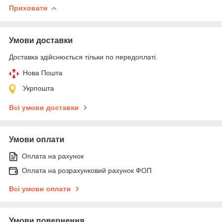
Приховати
Умови доставки
Доставка здійснюється тільки по передоплаті.
Нова Пошта
Укрпошта
Всі умови доставки
Умови оплати
Оплата на рахунок
Оплата на розрахунковий рахунок ФОП
Всі умови оплати
Умови повернення