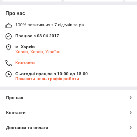
Про нас
100% позитивних з 7 відгуків за рік
Працює з 03.04.2017
м. Харків
Харків, Харків, Україна
Контакти
Сьогодні працює з 10:00 до 18:00
Показати весь графік роботи
Про нас
Контакти
Доставка та оплата