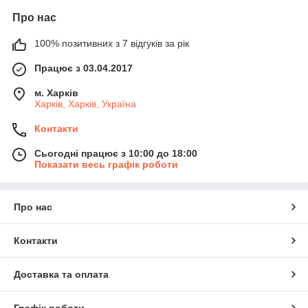
Про нас
100% позитивних з 7 відгуків за рік
Працює з 03.04.2017
м. Харків
Харків, Харків, Україна
Контакти
Сьогодні працює з 10:00 до 18:00
Показати весь графік роботи
Про нас
Контакти
Доставка та оплата