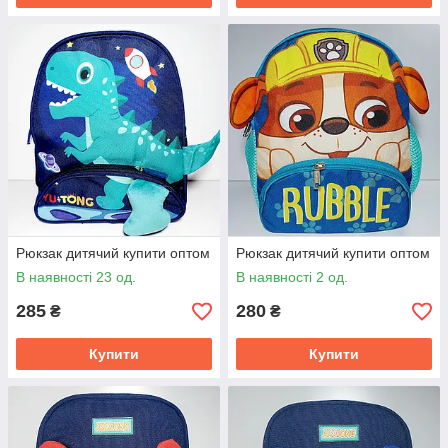
Рюкзак дитячий купити оптом
Рюкзак дитячий купити оптом
В наявності 23 од.
В наявності 2 од.
285
280
₴
₴
Купити
Купити