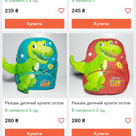
В наявності 6 од.
В наявності
235
245
₴
₴
Купити
Купити
Рюкзак дитячий купити оптом
Рюкзак дитячий купити оптом
В наявності 3 од.
В наявності 3 од.
280
280
₴
₴
Купити
Купити