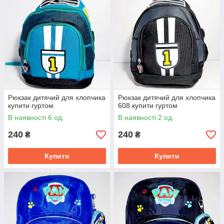
Рюкзак дитячий для хлопчика
Рюкзак дитячий для хлопчика
купити гуртом
608 купити гуртом
В наявності 6 од.
В наявності 2 од.
240
240
₴
₴
Купити
Купити