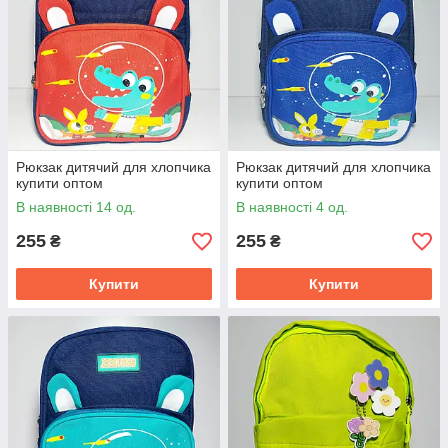
Рюкзак дитячий для хлопчика
Рюкзак дитячий для хлопчика
купити оптом
купити оптом
В наявності 14 од.
В наявності 4 од.
255
255
₴
₴
Купити
Купити