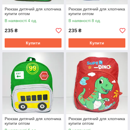
Рюкзак дитячий для хлопчика
Рюкзак дитячий для хлопчика
купити оптом
купити оптом
В наявності 4 од.
В наявності 8 од.
235
235
₴
₴
Купити
Купити
Рюкзак дитячий для хлопчика
Рюкзак дитячий для хлопчика
купити оптом
купити оптом