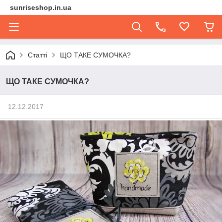
sunriseshop.in.ua
Статті
ЩО ТАКЕ СУМОЧКА?
ЩО ТАКЕ СУМОЧКА?
12.12.2017