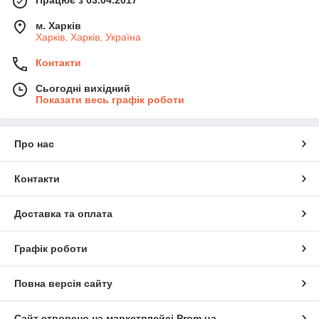
Працює з 03.04.2017
м. Харків
Харків, Харків, Україна
Контакти
Сьогодні вихідний
Показати весь графік роботи
Про нас
Контакти
Доставка та оплата
Графік роботи
Повна версія сайту
Сайт створено на маркетплейсі
Prom.ua