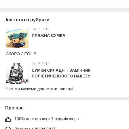
Інші статті рубрики
04.05.2018
ПЛЯЖНА СУМКА
СКОРО ЛІТО!!!!!
04.05.2018
СУМКИ СКЛАДНІ - ЗАМІННИК
ПОЛІЕТИЛЕНОВОГО ПАКЕТУ
Чим ми можемо допомогти природі.
Про нас
100% позитивних з 7 відгуків за рік