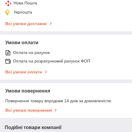
Нова Пошта
Укрпошта
Всі умови доставки
Умови оплати
Оплата на рахунок
Оплата на розрахунковий рахунок ФОП
Всі умови оплати
Умови повернення
Повернення товару впродовж 14 днів за домовленістю
Всі умови повернення
Подібні товари компанії