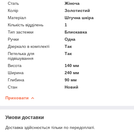
Стать
Жіноча
Колір
Золотистий
Матеріал
Штучна шкіра
Кількість відділень
1
Тип застежки
Блискавка
Ручки
Одна
Дзеркало в комплекті
Так
Петелька для
Так
підвішування
Висота
140 мм
Ширина
240 мм
Глибина
90 мм
Стан
Новий
Приховати
Умови доставки
Доставка здійснюється тільки по передоплаті.