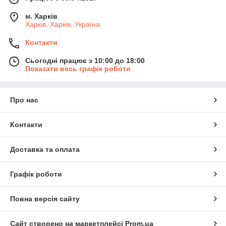
м. Харків
Харків, Харків, Україна
Контакти
Сьогодні працює з 10:00 до 18:00
Показати весь графік роботи
Про нас
Контакти
Доставка та оплата
Графік роботи
Повна версія сайту
Сайт створено на маркетплейсі
Prom.ua