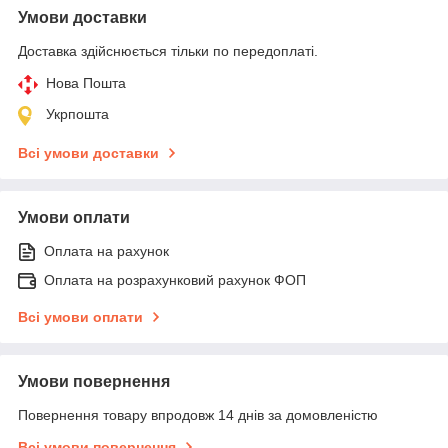
Умови доставки
Доставка здійснюється тільки по передоплаті.
Нова Пошта
Укрпошта
Всі умови доставки
Умови оплати
Оплата на рахунок
Оплата на розрахунковий рахунок ФОП
Всі умови оплати
Умови повернення
Повернення товару впродовж 14 днів за домовленістю
Всі умови повернення