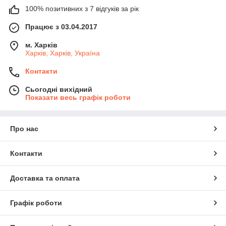
100% позитивних з 7 відгуків за рік
Працює з 03.04.2017
м. Харків
Харків, Харків, Україна
Контакти
Сьогодні вихідний
Показати весь графік роботи
Про нас
Контакти
Доставка та оплата
Графік роботи