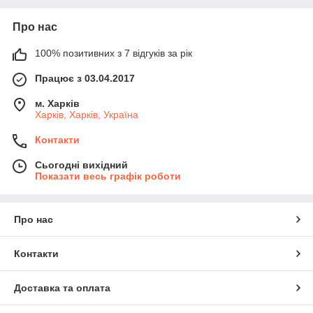
Про нас
100% позитивних з 7 відгуків за рік
Працює з 03.04.2017
м. Харків
Харків, Харків, Україна
Контакти
Сьогодні вихідний
Показати весь графік роботи
Про нас
Контакти
Доставка та оплата