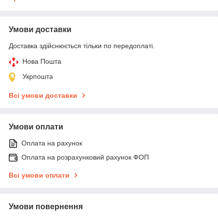
Умови доставки
Доставка здійснюється тільки по передоплаті.
Нова Пошта
Укрпошта
Всі умови доставки
Умови оплати
Оплата на рахунок
Оплата на розрахунковий рахунок ФОП
Всі умови оплати
Умови повернення