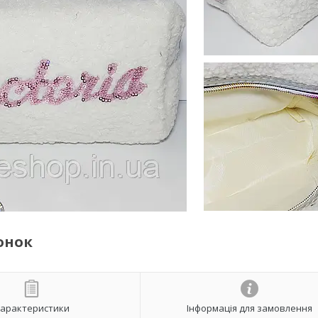
онок
арактеристики
Інформація для замовлення