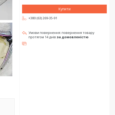
Купити
+380 (63) 269-35-91
повернення товару
протягом 14 днів
за домовленістю