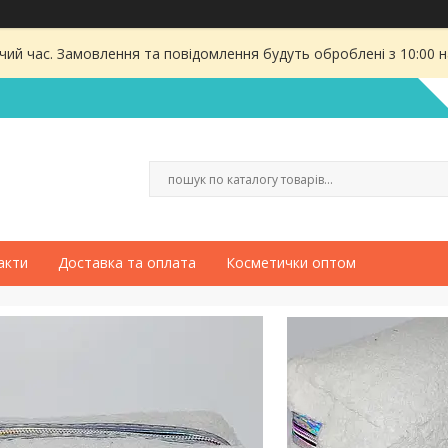
чий час. Замовлення та повідомлення будуть оброблені з 10:00 
акти
Доставка та оплата
Косметички оптом