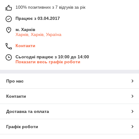
100% позитивних з 7 відгуків за рік
Працює з 03.04.2017
м. Харків
Харків, Харків, Україна
Контакти
Сьогодні працює з 10:00 до 14:00
Показати весь графік роботи
Про нас
Контакти
Доставка та оплата
Графік роботи