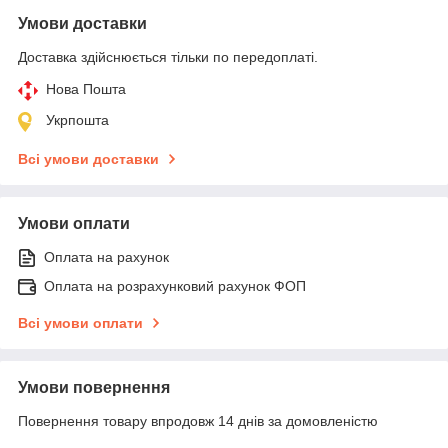
Умови доставки
Доставка здійснюється тільки по передоплаті.
Нова Пошта
Укрпошта
Всі умови доставки
Умови оплати
Оплата на рахунок
Оплата на розрахунковий рахунок ФОП
Всі умови оплати
Умови повернення
Повернення товару впродовж 14 днів за домовленістю