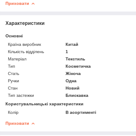
Приховати
Характеристики
Основні
Країна виробник
Китай
Кількість відділень
1
Матеріал
Текстиль
Тип
Косметичка
Стать
Жіноча
Ручки
Одна
Стан
Новий
Тип застежки
Блискавка
Користувальницькі характеристики
Колір
В асортименті
Приховати