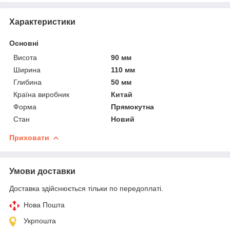
Характеристики
Основні
Висота
90 мм
Ширина
110 мм
Глибина
50 мм
Країна виробник
Китай
Форма
Прямокутна
Стан
Новий
Приховати
Умови доставки
Доставка здійснюється тільки по передоплаті.
Нова Пошта
Укрпошта