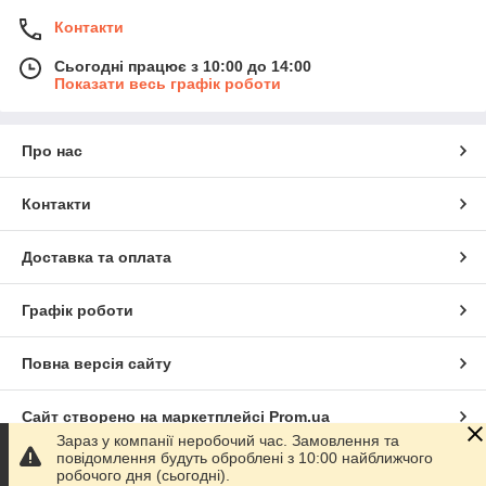
Контакти
Сьогодні працює з 10:00 до 14:00
Показати весь графік роботи
Про нас
Контакти
Доставка та оплата
Графік роботи
Повна версія сайту
Сайт створено на маркетплейсі
Prom.ua
Зараз у компанії неробочий час. Замовлення та
повідомлення будуть оброблені з 10:00 найближчого
Політика конфіденційності
робочого дня (сьогодні).