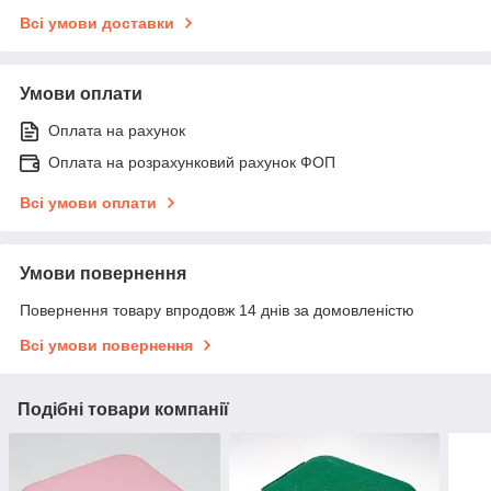
Всі умови доставки
Умови оплати
Оплата на рахунок
Оплата на розрахунковий рахунок ФОП
Всі умови оплати
Умови повернення
Повернення товару впродовж 14 днів за домовленістю
Всі умови повернення
Подібні товари компанії