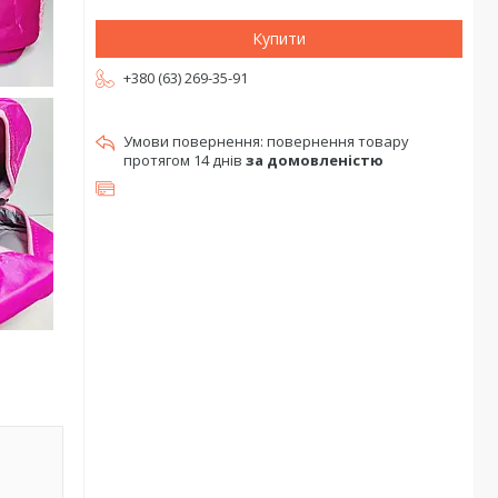
Купити
+380 (63) 269-35-91
повернення товару
протягом 14 днів
за домовленістю