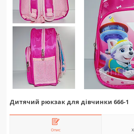
Дитячий рюкзак для дівчинки 666-1
Опис
Х