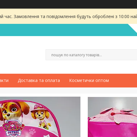
ий час. Замовлення та повідомлення будуть оброблені з 10:00 на
акти
Доставка та оплата
Косметички оптом