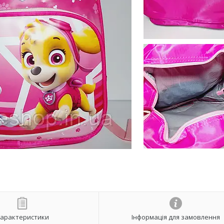
арактеристики
Інформація для замовлення