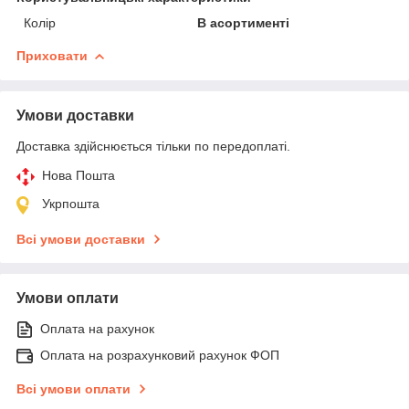
Колір
В асортименті
Приховати
Умови доставки
Доставка здійснюється тільки по передоплаті.
Нова Пошта
Укрпошта
Всі умови доставки
Умови оплати
Оплата на рахунок
Оплата на розрахунковий рахунок ФОП
Всі умови оплати