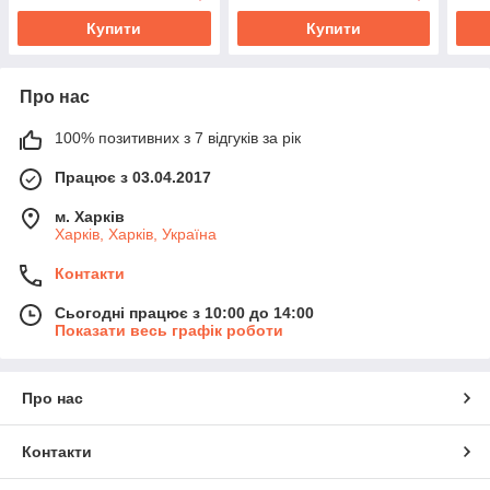
Купити
Купити
Про нас
100% позитивних з 7 відгуків за рік
Працює з 03.04.2017
м. Харків
Харків, Харків, Україна
Контакти
Сьогодні працює з 10:00 до 14:00
Показати весь графік роботи
Про нас
Контакти