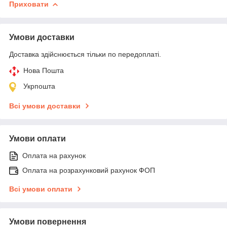
Приховати
Умови доставки
Доставка здійснюється тільки по передоплаті.
Нова Пошта
Укрпошта
Всі умови доставки
Умови оплати
Оплата на рахунок
Оплата на розрахунковий рахунок ФОП
Всі умови оплати
Умови повернення