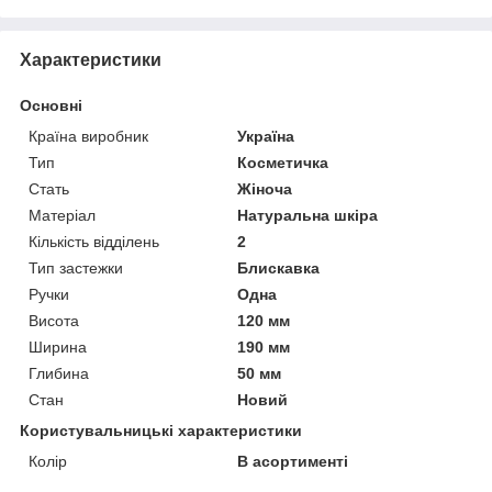
Характеристики
Основні
Країна виробник
Україна
Тип
Косметичка
Стать
Жіноча
Матеріал
Натуральна шкіра
Кількість відділень
2
Тип застежки
Блискавка
Ручки
Одна
Висота
120 мм
Ширина
190 мм
Глибина
50 мм
Стан
Новий
Користувальницькі характеристики
Колір
В асортименті