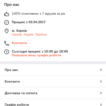
Про нас
100% позитивних з 7 відгуків за рік
Працює з 03.04.2017
м. Харків
Харків, Харків, Україна
Контакти
Сьогодні працює з 10:00 до 18:00
Показати весь графік роботи
Про нас
Контакти
Доставка та оплата
Графік роботи