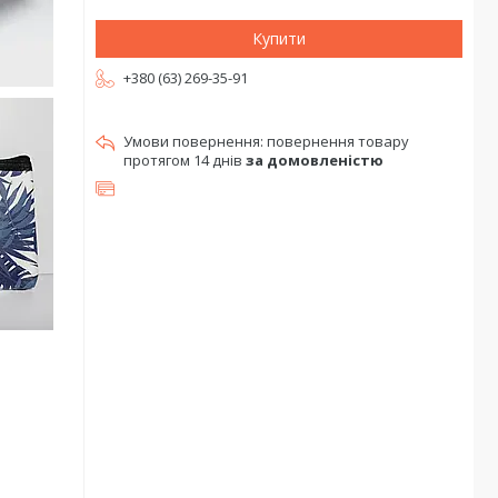
Купити
+380 (63) 269-35-91
повернення товару
протягом 14 днів
за домовленістю