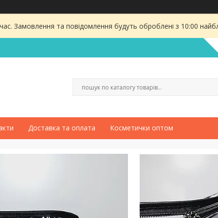
 час. Замовлення та повідомлення будуть оброблені з 10:00 найбл
акти
Доставка та оплата
Косметички оптом