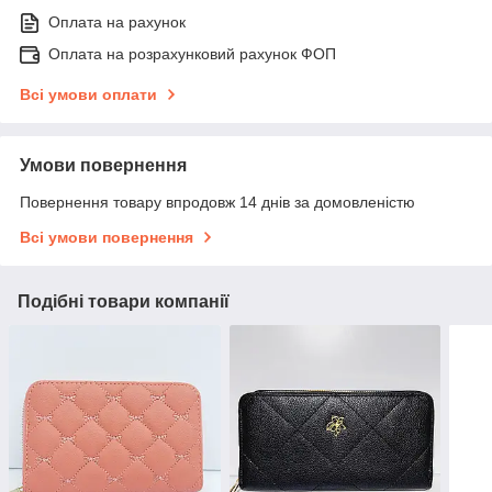
Оплата на рахунок
Оплата на розрахунковий рахунок ФОП
Всі умови оплати
Умови повернення
Повернення товару впродовж 14 днів за домовленістю
Всі умови повернення
Подібні товари компанії