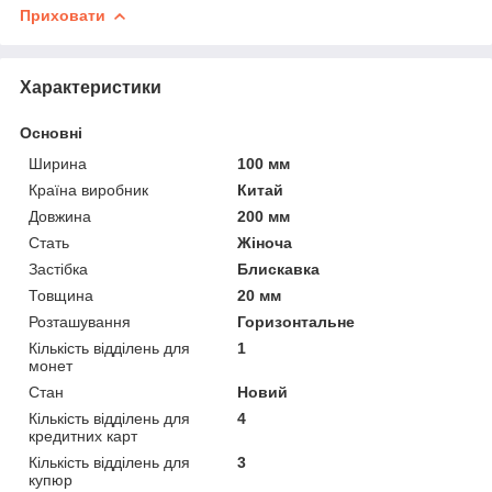
Приховати
Характеристики
Основні
Ширина
100 мм
Країна виробник
Китай
Довжина
200 мм
Стать
Жіноча
Застібка
Блискавка
Товщина
20 мм
Розташування
Горизонтальне
Кількість відділень для
1
монет
Стан
Новий
Кількість відділень для
4
кредитних карт
Кількість відділень для
3
купюр