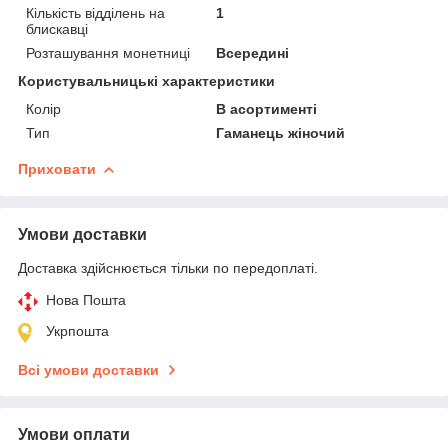
Кількість відділень на
1
блискавці
Розташування монетниці
Всередині
Користувальницькі характеристики
Колір
В асортименті
Тип
Гаманець жіночий
Приховати
Умови доставки
Доставка здійснюється тільки по передоплаті.
Нова Пошта
Укрпошта
Всі умови доставки
Умови оплати