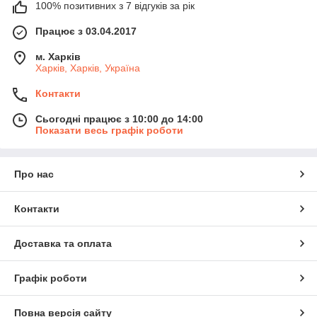
100% позитивних з 7 відгуків за рік
Працює з 03.04.2017
м. Харків
Харків, Харків, Україна
Контакти
Сьогодні працює з 10:00 до 14:00
Показати весь графік роботи
Про нас
Контакти
Доставка та оплата
Графік роботи
Повна версія сайту