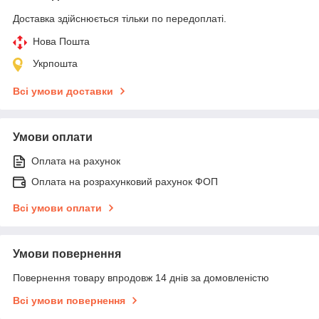
Доставка здійснюється тільки по передоплаті.
Нова Пошта
Укрпошта
Всі умови доставки
Умови оплати
Оплата на рахунок
Оплата на розрахунковий рахунок ФОП
Всі умови оплати
Умови повернення
Повернення товару впродовж 14 днів за домовленістю
Всі умови повернення