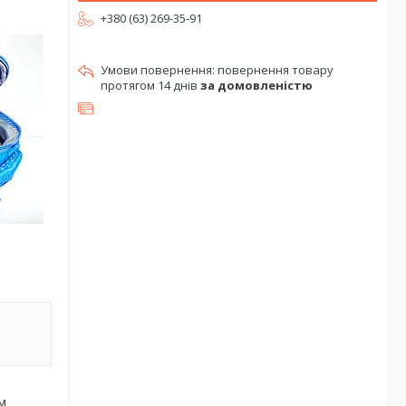
+380 (63) 269-35-91
повернення товару
протягом 14 днів
за домовленістю
м