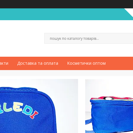
акти
Доставка та оплата
Косметички оптом