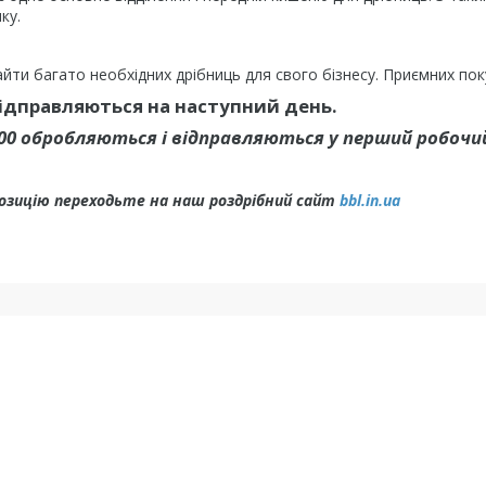
ку.
йти багато необхідних дрібниць для свого бізнесу. Приємних пок
відправляються на наступний день.
.00 обробляються і відправляються у перший робочий
позицію переходьте на наш роздрібний сайт
bbl.in.ua