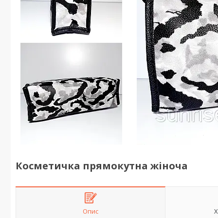
Косметичка прямокутна жіноча
Опис
Х