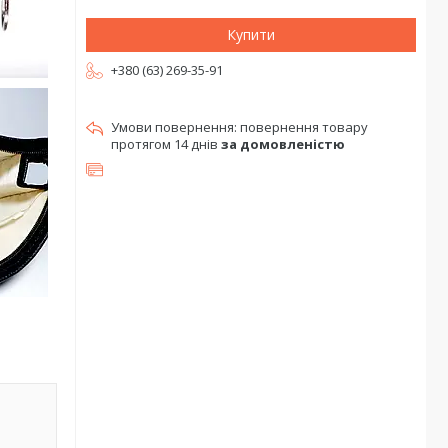
Купити
+380 (63) 269-35-91
повернення товару
протягом 14 днів
за домовленістю