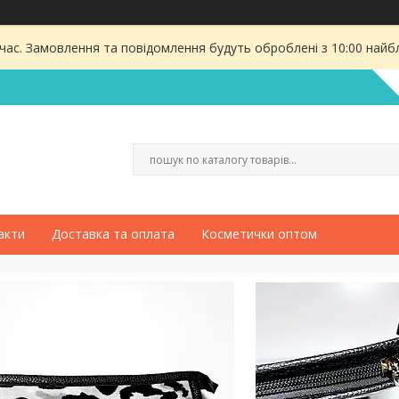
 час. Замовлення та повідомлення будуть оброблені з 10:00 найбл
акти
Доставка та оплата
Косметички оптом