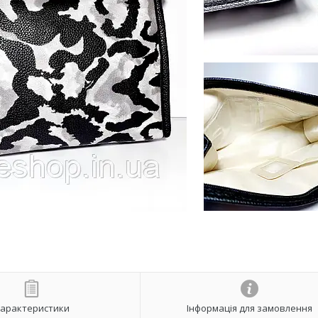
арактеристики
Інформація для замовлення