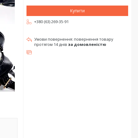
Купити
+380 (63) 269-35-91
повернення товару
протягом 14 днів
за домовленістю