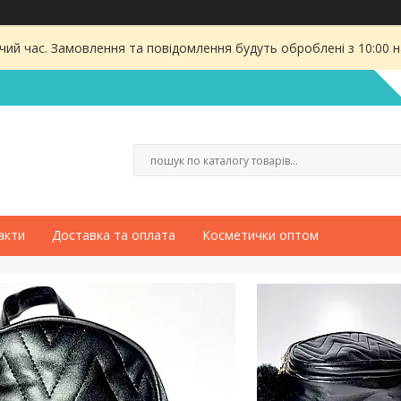
чий час. Замовлення та повідомлення будуть оброблені з 10:00 
акти
Доставка та оплата
Косметички оптом