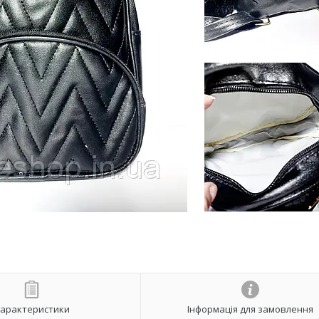
арактеристики
Інформація для замовлення