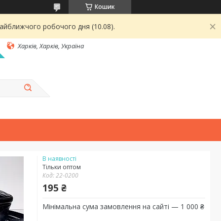
Кошик
найближчого робочого дня (10.08).
Харків, Харків, Україна
В наявності
Тільки оптом
Код:
22-0200
195 ₴
Мінімальна сума замовлення на сайті — 1 000 ₴