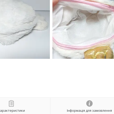
арактеристики
Інформація для замовлення