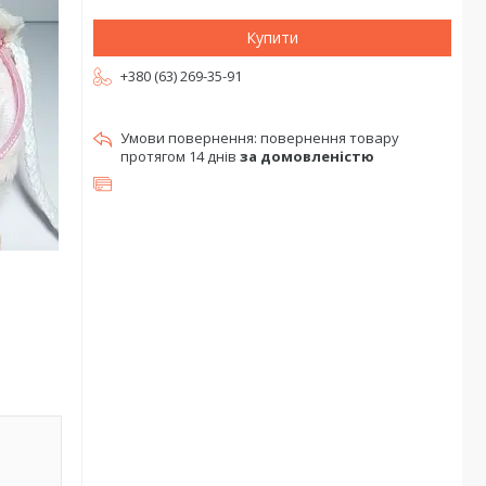
Купити
+380 (63) 269-35-91
повернення товару
протягом 14 днів
за домовленістю