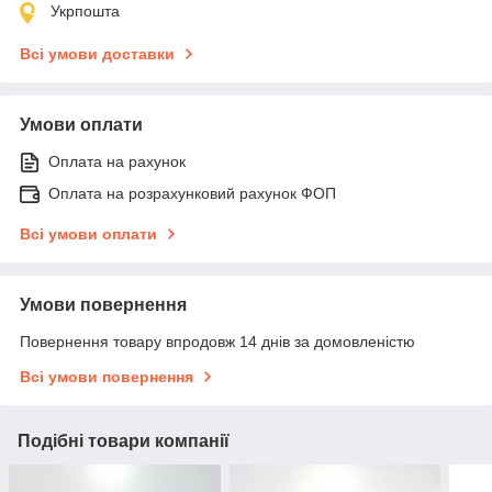
Укрпошта
Всі умови доставки
Умови оплати
Оплата на рахунок
Оплата на розрахунковий рахунок ФОП
Всі умови оплати
Умови повернення
Повернення товару впродовж 14 днів за домовленістю
Всі умови повернення
Подібні товари компанії