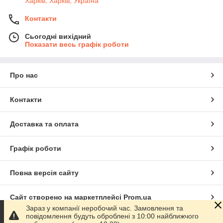
Харків, Харків, Україна
Контакти
Сьогодні вихідний
Показати весь графік роботи
Про нас
Контакти
Доставка та оплата
Графік роботи
Повна версія сайту
Сайт створено на маркетплейсі
Prom.ua
Зараз у компанії неробочий час. Замовлення та
повідомлення будуть оброблені з 10:00 найближчого
Політика конфіденційності