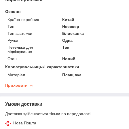
Основні
Країна виробник
Китай
Тип
Несесер
Тип застежки
Блискавка
Ручки
Одна
Петелька для
Так
підвішування
Стан
Новий
Користувальницькі характеристики
Матеріал
Плащівка
Приховати
Умови доставки
Доставка здійснюється тільки по передоплаті.
Нова Пошта