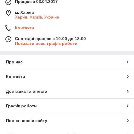
Працює з 03.04.2017
м. Харків
Харків, Харків, Україна
Контакти
Сьогодні працює з 10:00 до 18:00
Показати весь графік роботи
Про нас
Контакти
Доставка та оплата
Графік роботи
Повна версія сайту