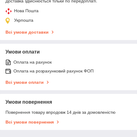
Доставка здійснюється тільки по передоплаті.
Нова Пошта
Укрпошта
Всі умови доставки
Умови оплати
Оплата на рахунок
Оплата на розрахунковий рахунок ФОП
Всі умови оплати
Умови повернення
Повернення товару впродовж 14 днів за домовленістю
Всі умови повернення