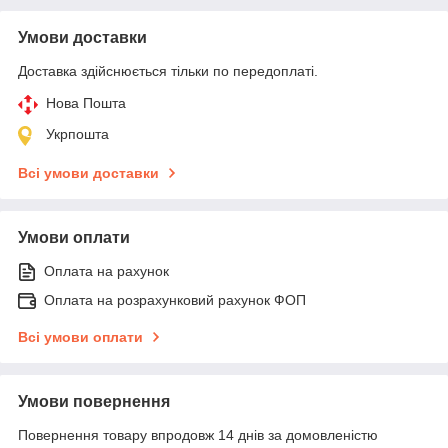
Умови доставки
Доставка здійснюється тільки по передоплаті.
Нова Пошта
Укрпошта
Всі умови доставки
Умови оплати
Оплата на рахунок
Оплата на розрахунковий рахунок ФОП
Всі умови оплати
Умови повернення
Повернення товару впродовж 14 днів за домовленістю