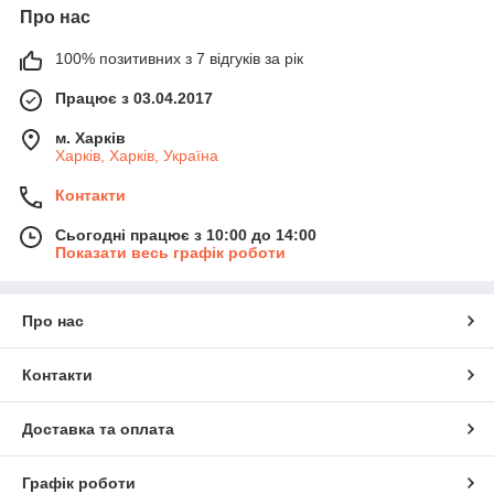
Про нас
100% позитивних з 7 відгуків за рік
Працює з 03.04.2017
м. Харків
Харків, Харків, Україна
Контакти
Сьогодні працює з 10:00 до 14:00
Показати весь графік роботи
Про нас
Контакти
Доставка та оплата
Графік роботи