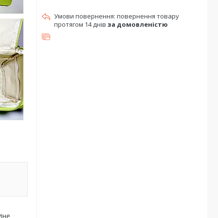
повернення товару
протягом 14 днів
за домовленістю
дне