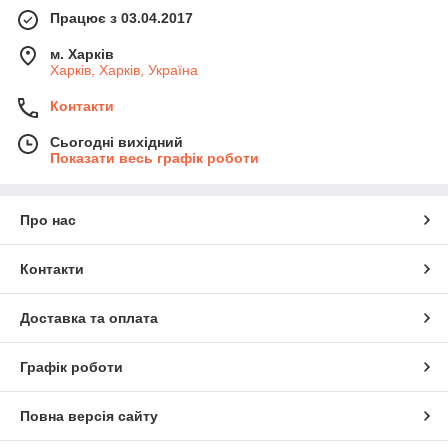
Працює з 03.04.2017
м. Харків
Харків, Харків, Україна
Контакти
Сьогодні вихідний
Показати весь графік роботи
Про нас
Контакти
Доставка та оплата
Графік роботи
Повна версія сайту