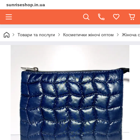
sunriseshop.in.ua
Товари та послуги
Косметички жіночі оптом
Жіноча с