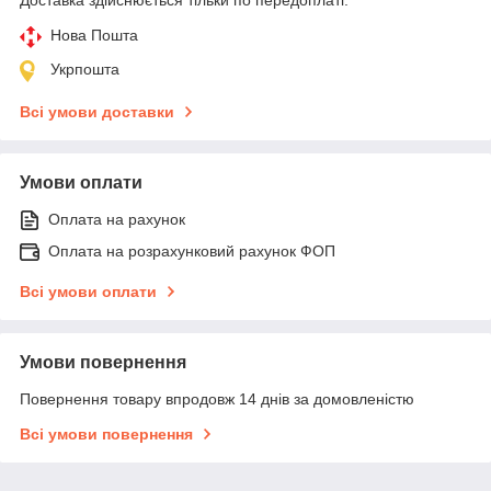
Нова Пошта
Укрпошта
Всі умови доставки
Умови оплати
Оплата на рахунок
Оплата на розрахунковий рахунок ФОП
Всі умови оплати
Умови повернення
Повернення товару впродовж 14 днів за домовленістю
Всі умови повернення