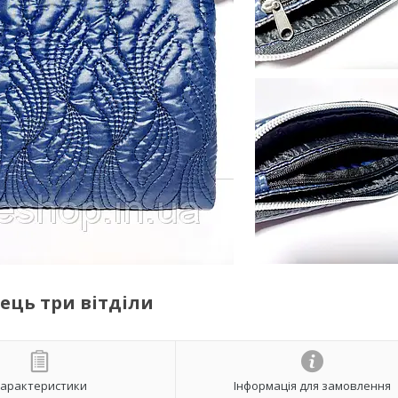
ець три вітділи
арактеристики
Інформація для замовлення