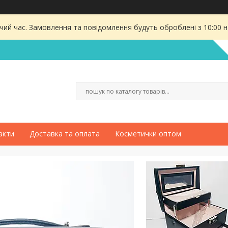
чий час. Замовлення та повідомлення будуть оброблені з 10:00 
акти
Доставка та оплата
Косметички оптом