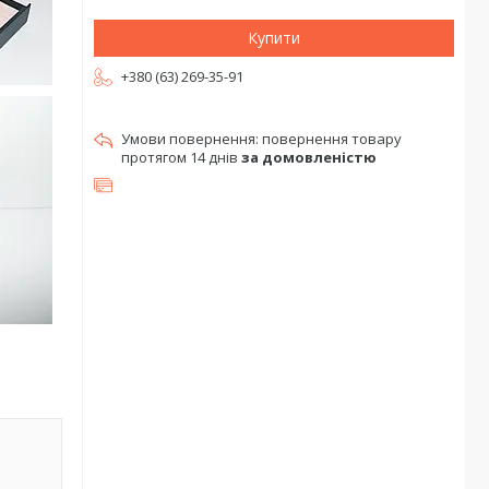
Купити
+380 (63) 269-35-91
повернення товару
протягом 14 днів
за домовленістю