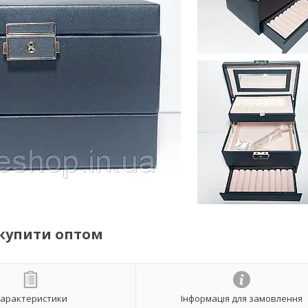
купити оптом
арактеристики
Інформація для замовлення