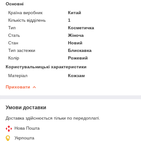
Основні
Країна виробник
Китай
Кількість відділень
1
Тип
Косметичка
Стать
Жіноча
Стан
Новий
Тип застежки
Блискавка
Колір
Рожевий
Користувальницькі характеристики
Матеріал
Кожзам
Приховати
Умови доставки
Доставка здійснюється тільки по передоплаті.
Нова Пошта
Укрпошта