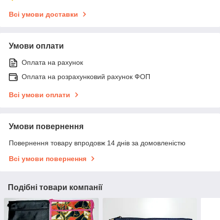
Всі умови доставки
Умови оплати
Оплата на рахунок
Оплата на розрахунковий рахунок ФОП
Всі умови оплати
Умови повернення
Повернення товару впродовж 14 днів за домовленістю
Всі умови повернення
Подібні товари компанії