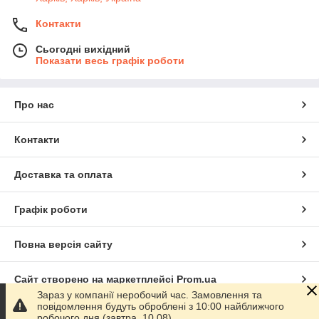
Контакти
Сьогодні вихідний
Показати весь графік роботи
Про нас
Контакти
Доставка та оплата
Графік роботи
Повна версія сайту
Сайт створено на маркетплейсі
Prom.ua
Зараз у компанії неробочий час. Замовлення та
повідомлення будуть оброблені з 10:00 найближчого
Політика конфіденційності
робочого дня (завтра, 10.08).