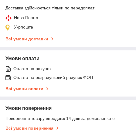
Доставка здійснюється тільки по передоплаті.
Нова Пошта
Укрпошта
Всі умови доставки
Умови оплати
Оплата на рахунок
Оплата на розрахунковий рахунок ФОП
Всі умови оплати
Умови повернення
Повернення товару впродовж 14 днів за домовленістю
Всі умови повернення