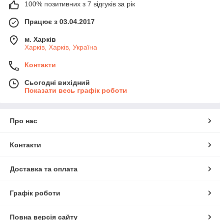
100% позитивних з 7 відгуків за рік
Працює з 03.04.2017
м. Харків
Харків, Харків, Україна
Контакти
Сьогодні вихідний
Показати весь графік роботи
Про нас
Контакти
Доставка та оплата
Графік роботи
Повна версія сайту