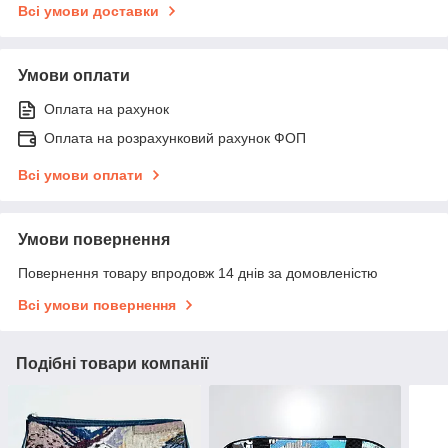
Всі умови доставки
Умови оплати
Оплата на рахунок
Оплата на розрахунковий рахунок ФОП
Всі умови оплати
Умови повернення
Повернення товару впродовж 14 днів за домовленістю
Всі умови повернення
Подібні товари компанії