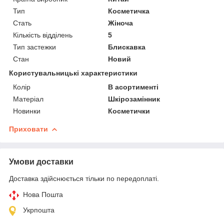
Тип
Косметичка
Стать
Жіноча
Кількість відділень
5
Тип застежки
Блискавка
Стан
Новий
Користувальницькі характеристики
Колір
В асортименті
Матеріал
Шкірозамінник
Новинки
Косметички
Приховати
Умови доставки
Доставка здійснюється тільки по передоплаті.
Нова Пошта
Укрпошта