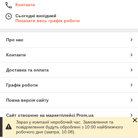
Контакти
Сьогодні вихідний
Показати весь графік роботи
Про нас
Контакти
Доставка та оплата
Графік роботи
Повна версія сайту
Сайт створено на маркетплейсі
Prom.ua
Зараз у компанії неробочий час. Замовлення та
повідомлення будуть оброблені з 10:00 найближчого
Політика конфіденційності
робочого дня (завтра, 10.08).