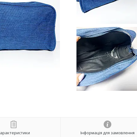
арактеристики
Інформація для замовлення