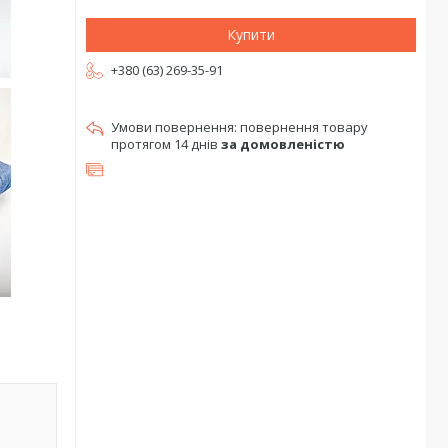
Купити
+380 (63) 269-35-91
повернення товару
протягом 14 днів
за домовленістю