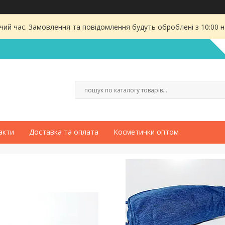
чий час. Замовлення та повідомлення будуть оброблені з 10:00 
акти
Доставка та оплата
Косметички оптом