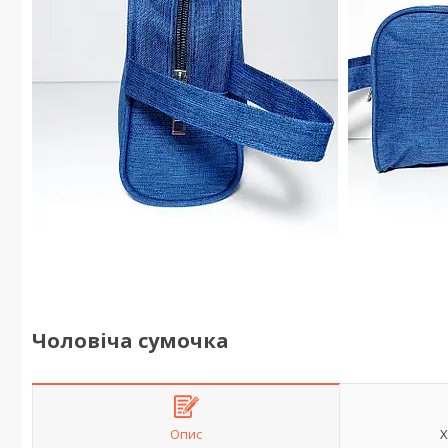
Чоловіча сумочка
Опис
Х