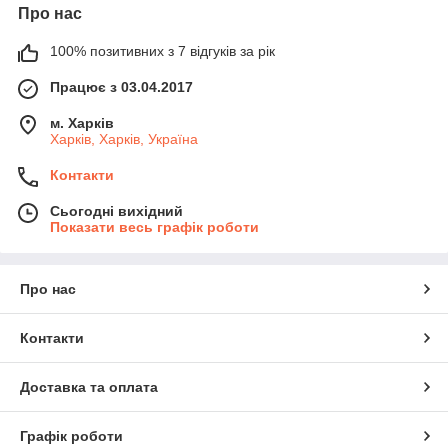
Про нас
100% позитивних з 7 відгуків за рік
Працює з 03.04.2017
м. Харків
Харків, Харків, Україна
Контакти
Сьогодні вихідний
Показати весь графік роботи
Про нас
Контакти
Доставка та оплата
Графік роботи