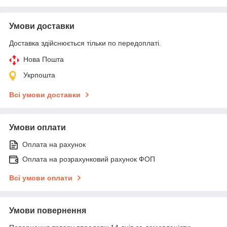
Умови доставки
Доставка здійснюється тільки по передоплаті.
Нова Пошта
Укрпошта
Всі умови доставки
Умови оплати
Оплата на рахунок
Оплата на розрахунковий рахунок ФОП
Всі умови оплати
Умови повернення