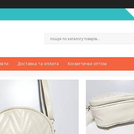
акти
Доставка та оплата
Косметички оптом