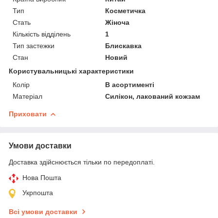
Тип
Косметичка
Стать
Жіноча
Кількість відділень
1
Тип застежки
Блискавка
Стан
Новий
Користувальницькі характеристики
Колір
В асортименті
Матеріал
Силікон, лакований кожзам
Приховати
Умови доставки
Доставка здійснюється тільки по передоплаті.
Нова Пошта
Укрпошта
Всі умови доставки