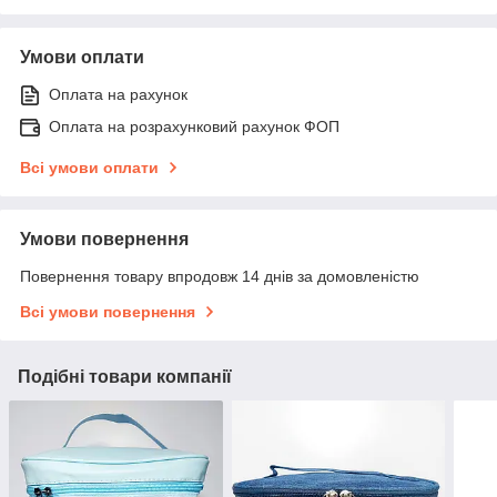
Умови оплати
Оплата на рахунок
Оплата на розрахунковий рахунок ФОП
Всі умови оплати
Умови повернення
Повернення товару впродовж 14 днів за домовленістю
Всі умови повернення
Подібні товари компанії