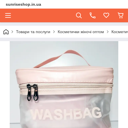
sunriseshop.in.ua
Товари та послуги
Косметички жіночі оптом
Космети