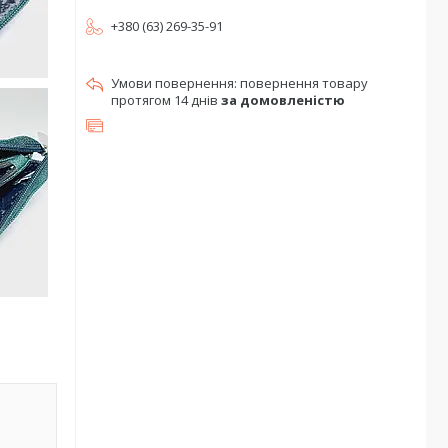
+380 (63) 269-35-91
повернення товару
протягом 14 днів
за домовленістю