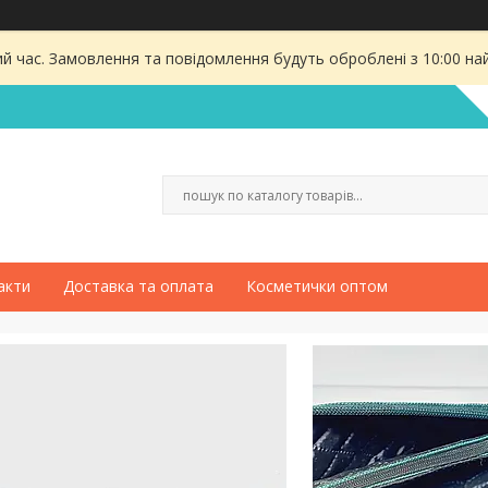
ий час. Замовлення та повідомлення будуть оброблені з 10:00 на
акти
Доставка та оплата
Косметички оптом