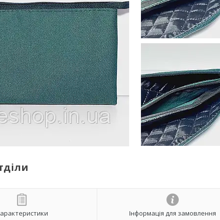
тділи
арактеристики
Інформація для замовлення