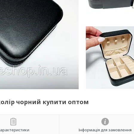
колір чорний купити оптом
арактеристики
Інформація для замовлення