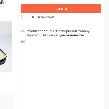
Купити
+380 (63) 269-35-91
повернення товару
протягом 14 днів
за домовленістю