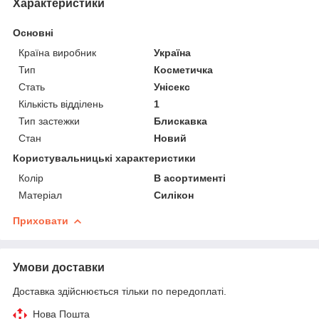
Характеристики
Основні
Країна виробник
Україна
Тип
Косметичка
Стать
Унісекс
Кількість відділень
1
Тип застежки
Блискавка
Стан
Новий
Користувальницькі характеристики
Колір
В асортименті
Матеріал
Силікон
Приховати
Умови доставки
Доставка здійснюється тільки по передоплаті.
Нова Пошта