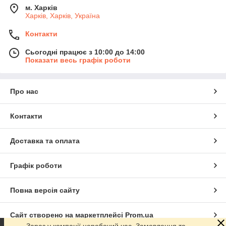
м. Харків
Харків, Харків, Україна
Контакти
Сьогодні працює з 10:00 до 14:00
Показати весь графік роботи
Про нас
Контакти
Доставка та оплата
Графік роботи
Повна версія сайту
Сайт створено на маркетплейсі
Prom.ua