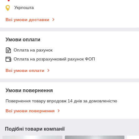
Укрпошта
Всі умови доставки
Умови оплати
Оплата на рахунок
Оплата на розрахунковий рахунок ФОП
Всі умови оплати
Умови повернення
Повернення товару впродовж 14 днів за домовленістю
Всі умови повернення
Подібні товари компанії