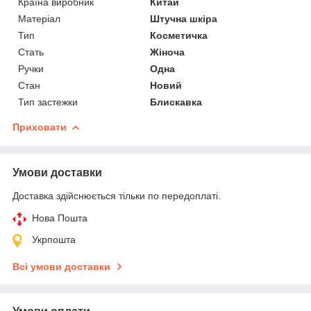
Країна виробник
Китай
Матеріал
Штучна шкіра
Тип
Косметичка
Стать
Жіноча
Ручки
Одна
Стан
Новий
Тип застежки
Блискавка
Приховати
Умови доставки
Доставка здійснюється тільки по передоплаті.
Нова Пошта
Укрпошта
Всі умови доставки