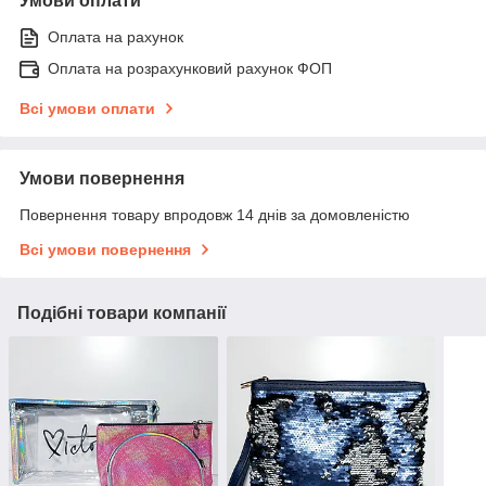
Умови оплати
Оплата на рахунок
Оплата на розрахунковий рахунок ФОП
Всі умови оплати
Умови повернення
Повернення товару впродовж 14 днів за домовленістю
Всі умови повернення
Подібні товари компанії