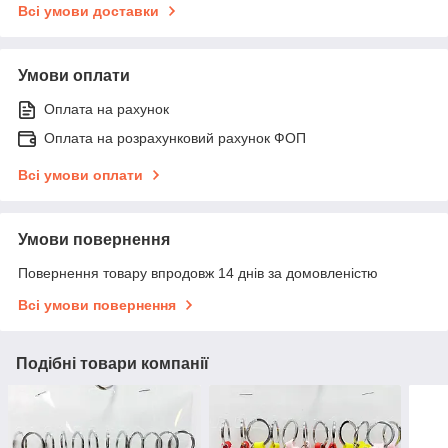
Всі умови доставки
Умови оплати
Оплата на рахунок
Оплата на розрахунковий рахунок ФОП
Всі умови оплати
Умови повернення
Повернення товару впродовж 14 днів за домовленістю
Всі умови повернення
Подібні товари компанії