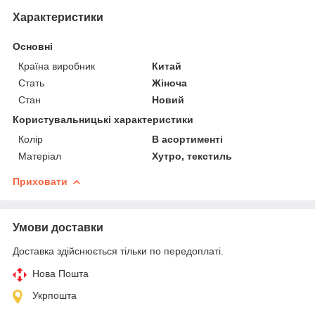
Характеристики
Основні
Країна виробник
Китай
Стать
Жіноча
Стан
Новий
Користувальницькі характеристики
Колір
В асортименті
Матеріал
Хутро, текстиль
Приховати
Умови доставки
Доставка здійснюється тільки по передоплаті.
Нова Пошта
Укрпошта