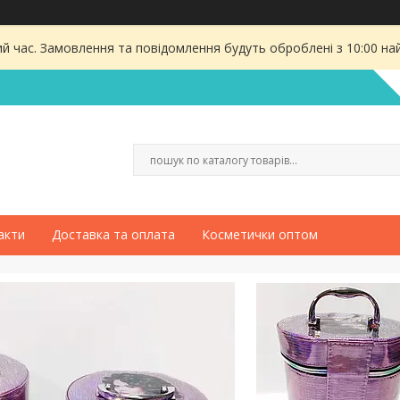
ий час. Замовлення та повідомлення будуть оброблені з 10:00 на
акти
Доставка та оплата
Косметички оптом