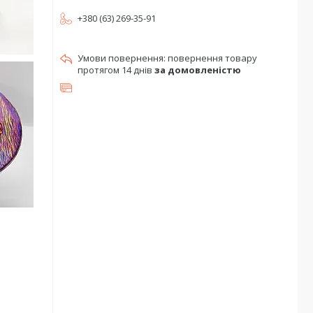
+380 (63) 269-35-91
повернення товару
протягом 14 днів
за домовленістю