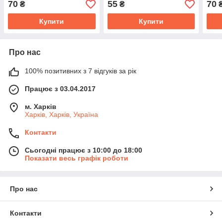
70
55
70
₴
₴
Купити
Купити
Про нас
100% позитивних з 7 відгуків за рік
Працює з 03.04.2017
м. Харків
Харків, Харків, Україна
Контакти
Сьогодні працює з 10:00 до 18:00
Показати весь графік роботи
Про нас
Контакти