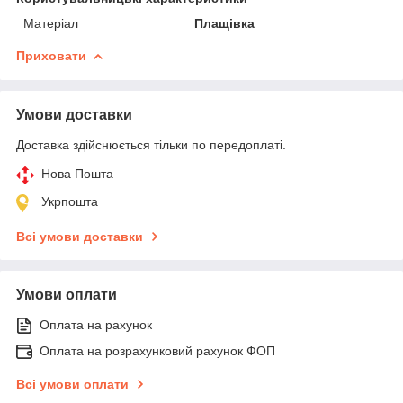
Матеріал
Плащівка
Приховати
Умови доставки
Доставка здійснюється тільки по передоплаті.
Нова Пошта
Укрпошта
Всі умови доставки
Умови оплати
Оплата на рахунок
Оплата на розрахунковий рахунок ФОП
Всі умови оплати