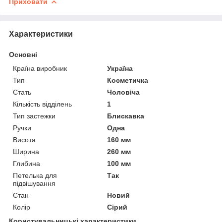
Приховати
Характеристики
Основні
Країна виробник
Україна
Тип
Косметичка
Стать
Чоловіча
Кількість відділень
1
Тип застежки
Блискавка
Ручки
Одна
Висота
160 мм
Ширина
260 мм
Глибина
100 мм
Петелька для
Так
підвішування
Стан
Новий
Колір
Сірий
Користувальницькі характеристики